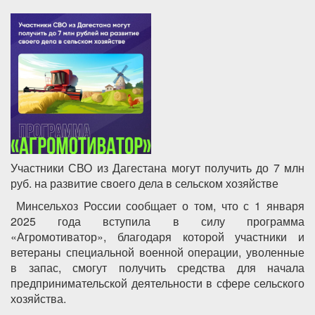
Участники СВО из Дагестана могут получить до 7 млн
руб. на развитие своего дела в сельском хозяйстве
Минсельхоз России сообщает о том, что с 1 января
2025 года вступила в силу программа
«Агромотиватор», благодаря которой участники и
ветераны специальной военной операции, уволенные
в запас, смогут получить средства для начала
предпринимательской деятельности в сфере сельского
хозяйства.