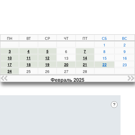
ПН
ВТ
СР
ЧТ
ПТ
СБ
ВС
1
2
3
4
5
7
6
8
9
10
11
12
14
13
15
16
17
18
19
20
21
22
23
24
25
26
27
28
Февраль 2025
?