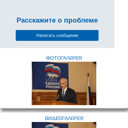
Расскажите
о проблеме
Написать сообщение
ФОТОГАЛЕРЕЯ
ВИДЕОГАЛЕРЕЯ