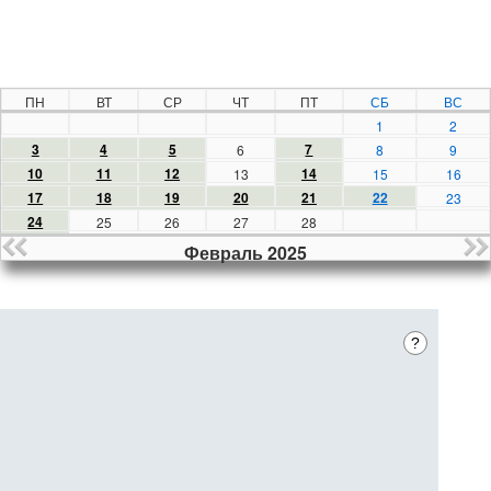
ПН
ВТ
СР
ЧТ
ПТ
СБ
ВС
1
2
3
4
5
7
6
8
9
10
11
12
14
13
15
16
17
18
19
20
21
22
23
24
25
26
27
28
Февраль 2025
?