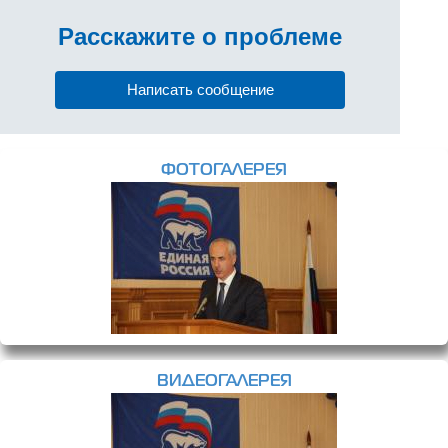
Расскажите
о проблеме
Написать сообщение
ФОТОГАЛЕРЕЯ
ВИДЕОГАЛЕРЕЯ