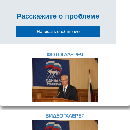
Расскажите
о проблеме
Написать сообщение
ФОТОГАЛЕРЕЯ
ВИДЕОГАЛЕРЕЯ