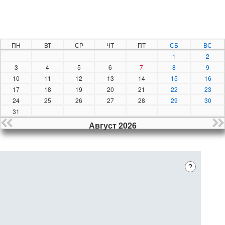
ПН
ВТ
СР
ЧТ
ПТ
СБ
ВС
1
2
3
4
5
6
7
8
9
10
11
12
13
14
15
16
17
18
19
20
21
22
23
24
25
26
27
28
29
30
31
Август 2026
?