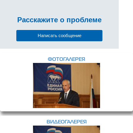
Расскажите
о проблеме
Написать сообщение
ФОТОГАЛЕРЕЯ
ВИДЕОГАЛЕРЕЯ