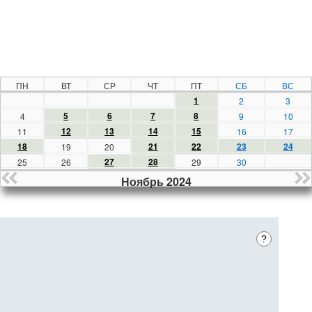
ПН
ВТ
СР
ЧТ
ПТ
СБ
ВС
1
2
3
5
6
7
8
4
9
10
12
13
14
15
11
16
17
18
21
22
23
24
19
20
27
28
25
26
29
30
Ноябрь 2024
?