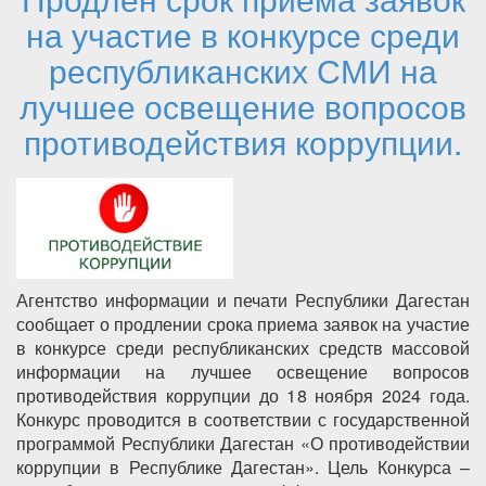
на участие в конкурсе среди
республиканских СМИ на
лучшее освещение вопросов
противодействия коррупции.
Агентство информации и печати Республики Дагестан
сообщает о продлении срока приема заявок на участие
в конкурсе среди республиканских средств массовой
информации на лучшее освещение вопросов
противодействия коррупции до 18 ноября 2024 года.
Конкурс проводится в соответствии с государственной
программой Республики Дагестан «О противодействии
коррупции в Республике Дагестан». Цель Конкурса –