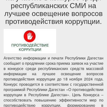
республиканских СМИ на
лучшее освещение вопросов
противодействия коррупции.
Агентство информации и печати Республики Дагестан
сообщает о продлении срока приема заявок на участие
в конкурсе среди республиканских средств массовой
информации на лучшее освещение вопросов
противодействия коррупции до 18 ноября 2024 года.
Конкурс проводится в соответствии с государственной
программой Республики Дагестан «О противодействии
коррупции в Республике Дагестан». Цель Конкурса –
способствовать повышению эффективности мер по
противодействию коррупции, формированию в