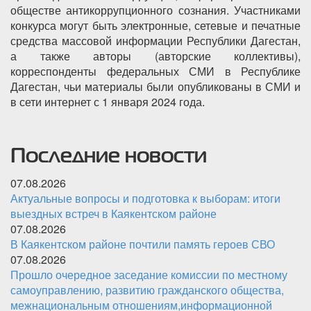
обществе антикоррупционного сознания. Участниками
конкурса могут быть электронные, сетевые и печатные
средства массовой информации Республики Дагестан,
а также авторы (авторские коллективы),
корреспонденты федеральных СМИ в Республике
Дагестан, чьи материалы были опубликованы в СМИ и
в сети интернет с 1 января 2024 года.
Последние новости
07.08.2026
Актуальные вопросы и подготовка к выборам: итоги
выездных встреч в Каякентском районе
07.08.2026
В Каякентском районе почтили память героев СВО
07.08.2026
Прошло очередное заседание комиссии по местному
самоуправлению, развитию гражданского общества,
межнациональным отношениям,информационной