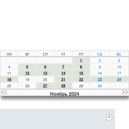
ПН
ВТ
СР
ЧТ
ПТ
СБ
ВС
1
2
3
5
6
7
8
4
9
10
12
13
14
15
11
16
17
18
21
22
23
24
19
20
27
28
25
26
29
30
Ноябрь 2024
?