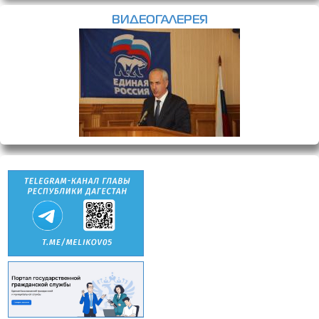
ВИДЕОГАЛЕРЕЯ