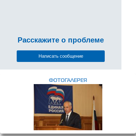
Расскажите
о проблеме
Написать сообщение
ФОТОГАЛЕРЕЯ