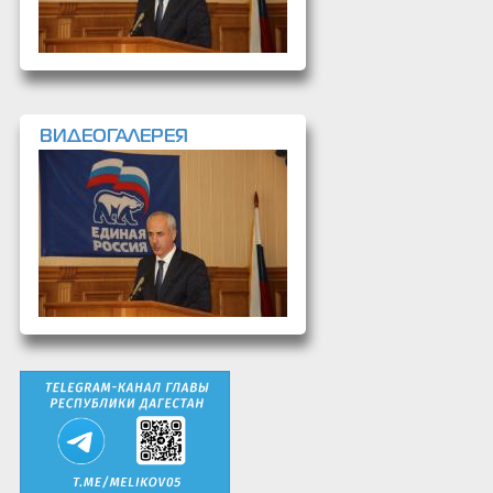
ВИДЕОГАЛЕРЕЯ