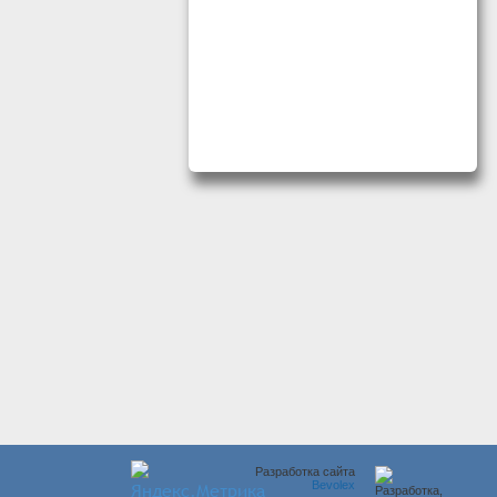
Разработка сайта
Bevolex