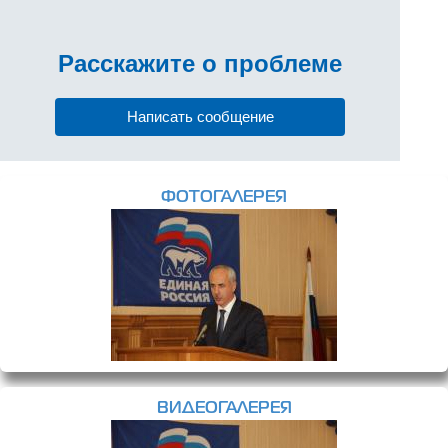
Расскажите
о проблеме
Написать сообщение
ФОТОГАЛЕРЕЯ
ВИДЕОГАЛЕРЕЯ