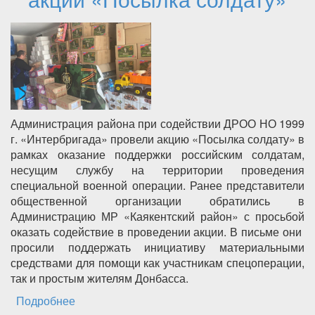
Администрация района при содействии ДРОО НО 1999
г. «Интербригада» провели акцию «Посылка солдату» в
рамках оказание поддержки российским солдатам,
несущим службу на территории проведения
специальной военной операции. Ранее представители
общественной организации обратились в
Администрацию МР «Каякентский район» с просьбой
оказать содействие в проведении акции. В письме они
просили поддержать инициативу материальными
средствами для помощи как участникам спецоперации,
так и простым жителям Донбасса.
Подробнее
о Администрация Каякентского района