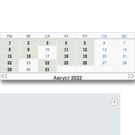
ПН
ВТ
СР
ЧТ
ПТ
СБ
ВС
1
2
3
4
5
6
7
8
9
11
12
10
13
14
15
16
18
19
17
20
21
22
24
25
26
23
27
28
29
31
30
Август 2022
?