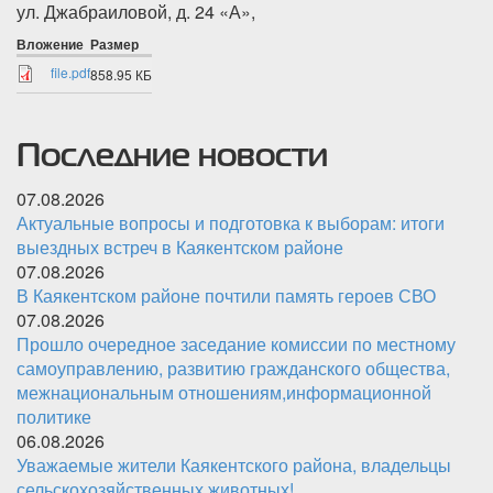
ул. Джабраиловой, д. 24 «А»,
Вложение
Размер
file.pdf
858.95 КБ
Последние новости
07.08.2026
Актуальные вопросы и подготовка к выборам: итоги
выездных встреч в Каякентском районе
07.08.2026
В Каякентском районе почтили память героев СВО
07.08.2026
Прошло очередное заседание комиссии по местному
самоуправлению, развитию гражданского общества,
межнациональным отношениям,информационной
политике
06.08.2026
Уважаемые жители Каякентского района, владельцы
сельскохозяйственных животных!