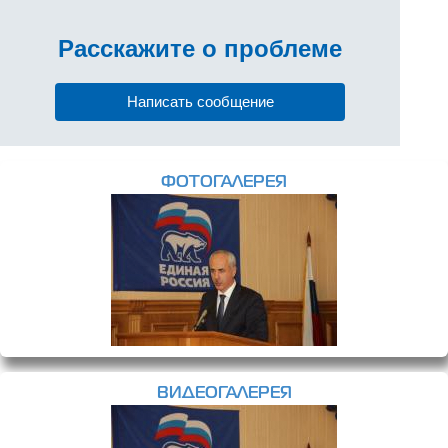
Расскажите
о проблеме
Написать сообщение
ФОТОГАЛЕРЕЯ
ВИДЕОГАЛЕРЕЯ