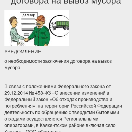
УВЕДОМЛЕНИЕ
о необходимости заключения договора на вывоз
мусора
В связи с положениями Федерального закона от
29.12.2014 № 458-ФЗ «О внесении изменений в
Федеральный закон «Об отходах производства и
потребления», на территории Российской Федерации
деятельность по обращению с твердьтми бытовыми
отходами осуществляется Региональными
операторами, в Каякентском районе включая село
Каякент - ООО «Фортуна».