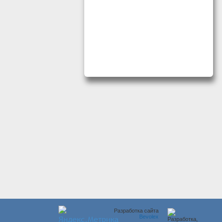
Разработка сайта
Bevolex