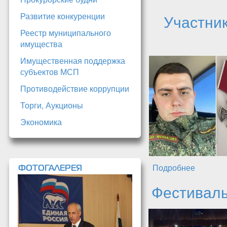
Развитие конкуренции
Участник
Реестр муниципального
имущества
Имущественная поддержка
субъектов МСП
Противодействие коррупции
Торги, Аукционы
Экономика
Подробнее
о Участ
ФОТОГАЛЕРЕЯ
Фестиваль