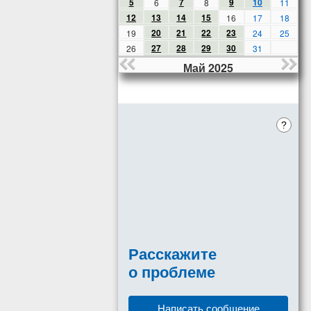
5
7
9
10
6
8
11
12
13
14
15
16
17
18
20
21
22
23
19
24
25
27
28
29
30
26
31
Май 2025
?
Расскажите
о проблеме
Написать сообщение