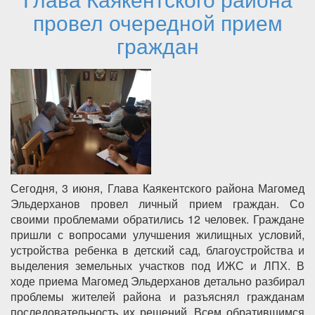
провел очередной прием
граждан
Сегодня, 3 июня, Глава Каякентского района Магомед
Эльдерханов провел личный прием граждан. Со
своими проблемами обратились 12 человек. Граждане
пришли с вопросами улучшения жилищных условий,
устройства ребенка в детский сад, благоустройства и
выделения земельных участков под ИЖС и ЛПХ. В
ходе приема Магомед Эльдерханов детально разбирал
проблемы жителей района и разъяснял гражданам
последовательность их решений. Всем обратившимся