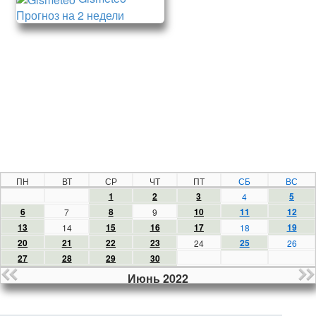
Прогноз на 2 недели
ПН
ВТ
СР
ЧТ
ПТ
СБ
ВС
1
2
3
5
4
6
8
10
11
12
7
9
13
15
16
17
19
14
18
20
21
22
23
25
24
26
27
28
29
30
Июнь 2022