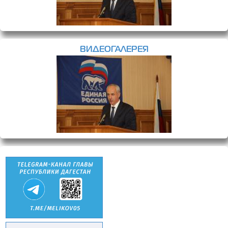
ВИДЕОГАЛЕРЕЯ