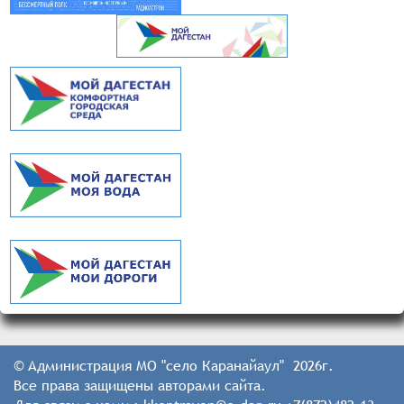
© Администрация МО "село Каранайаул" 2026г.
Все права защищены авторами сайта.