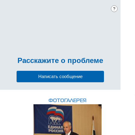
?
Расскажите
о проблеме
Написать сообщение
ФОТОГАЛЕРЕЯ